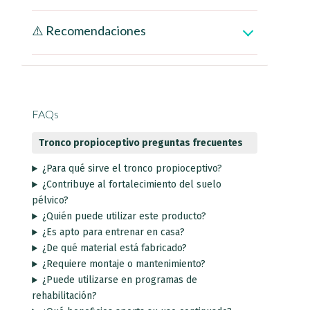
⚠️ Recomendaciones
FAQs
Tronco propioceptivo preguntas frecuentes
¿Para qué sirve el tronco propioceptivo?
¿Contribuye al fortalecimiento del suelo
pélvico?
¿Quién puede utilizar este producto?
¿Es apto para entrenar en casa?
¿De qué material está fabricado?
¿Requiere montaje o mantenimiento?
¿Puede utilizarse en programas de
rehabilitación?