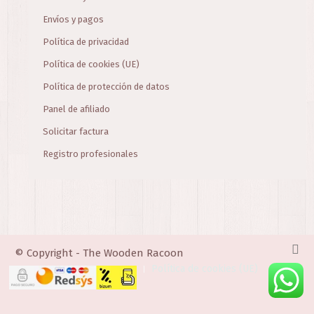
Envíos y pagos
Política de privacidad
Política de cookies (UE)
Política de protección de datos
Panel de afiliado
Solicitar factura
Registro profesionales
© Copyright - The Wooden Racoon
Política de cookies (UE)