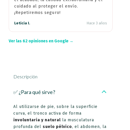
cuidado al proteger el envío.
¡Repetiremos seguro!
Leticia I.
Hace 3 años
Ver las 62 opiniones en Google →
Descripción
✅ ¿Para qué sirve?
Al utilizarse de pie, sobre la superficie
curva, el tronco activa de forma
involuntaria y natural
la musculatura
profunda del
suelo pélvico
, el abdomen, la