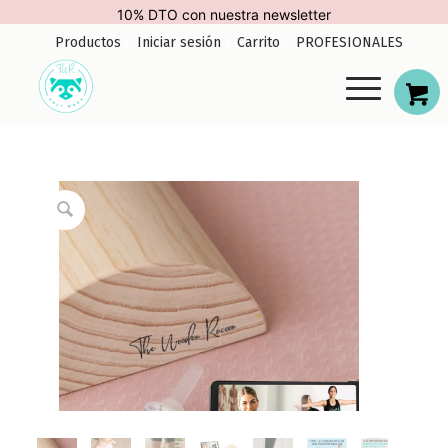
10% DTO con nuestra newsletter
Productos
Iniciar sesión
Carrito
PROFESIONALES