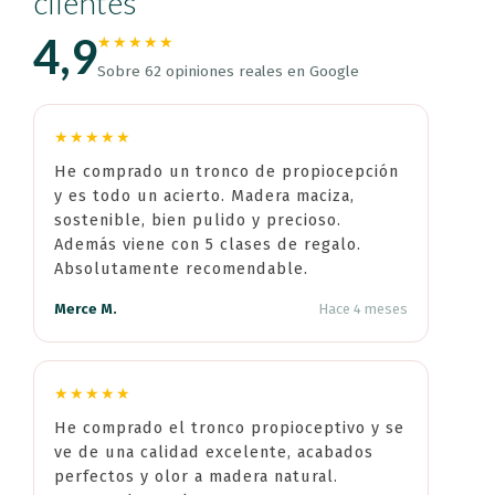
clientes
4,9
★★★★★
Sobre 62 opiniones reales en Google
★★★★★
He comprado un tronco de propiocepción
y es todo un acierto. Madera maciza,
sostenible, bien pulido y precioso.
Además viene con 5 clases de regalo.
Absolutamente recomendable.
Merce M.
Hace 4 meses
★★★★★
He comprado el tronco propioceptivo y se
ve de una calidad excelente, acabados
perfectos y olor a madera natural.