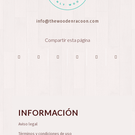
info@thewoodenracoon.com
Compartir esta página
INFORMACIÓN
Aviso legal
Términos y condiciones de uso