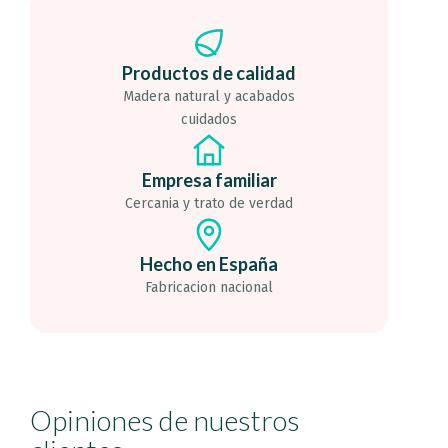
Productos de calidad
Madera natural y acabados
cuidados
Empresa familiar
Cercania y trato de verdad
Hecho en España
Fabricacion nacional
Opiniones de nuestros