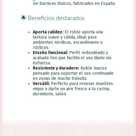
sin barnices tóxicos, fabricados en España
🌟 Beneficios destacados
Aporta calidez:
El roble aporta una
textura suave y cálida, ideal para
ambientes nórdicos, escandinavos o
rústicos.
Diseño funcional:
Perfil redondeado y
acabado liso que facilita el uso diario sin
esfuerzo.
Resistente y duradero:
Roble macizo
pensado para soportar el uso continuado
en zonas de mucho tránsito.
Versátil:
Perfecto para renovar muebles
viejos o darle un aire fresco a tu cocina,
dormitorio, salón.