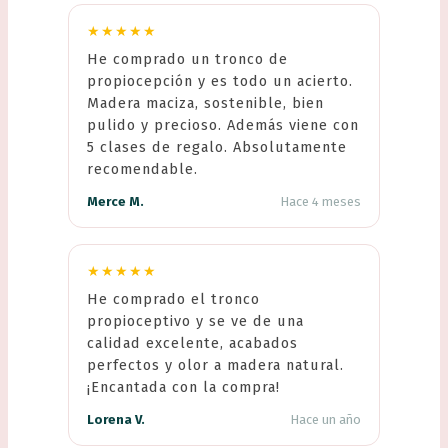
★★★★★
He comprado un tronco de
propiocepción y es todo un acierto.
Madera maciza, sostenible, bien
pulido y precioso. Además viene con
5 clases de regalo. Absolutamente
recomendable.
Merce M.
Hace 4 meses
★★★★★
He comprado el tronco
propioceptivo y se ve de una
calidad excelente, acabados
perfectos y olor a madera natural.
¡Encantada con la compra!
Lorena V.
Hace un año