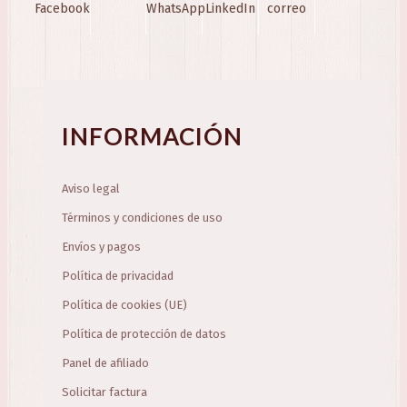
Facebook
WhatsApp
LinkedIn
correo
INFORMACIÓN
Aviso legal
Términos y condiciones de uso
Envíos y pagos
Política de privacidad
Política de cookies (UE)
Política de protección de datos
Panel de afiliado
Solicitar factura