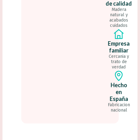
de calidad
Madera
natural y
acabados
cuidados
Empresa
familiar
Cercania y
trato de
verdad
Hecho
en
España
Fabricacion
nacional