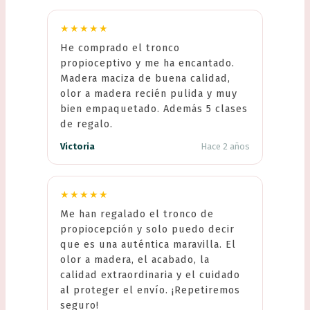
★★★★★
He comprado el tronco
propioceptivo y me ha encantado.
Madera maciza de buena calidad,
olor a madera recién pulida y muy
bien empaquetado. Además 5 clases
de regalo.
Victoria
Hace 2 años
★★★★★
Me han regalado el tronco de
propiocepción y solo puedo decir
que es una auténtica maravilla. El
olor a madera, el acabado, la
calidad extraordinaria y el cuidado
al proteger el envío. ¡Repetiremos
seguro!