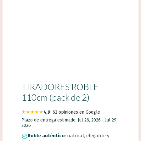
TIRADORES ROBLE
110cm (pack de 2)
★★★★★
4,9
· 62 opiniones en Google
Plazo de entrega estimado: Jul 26, 2026 - Jul 29,
2026
Roble auténtico
: natural, elegante y