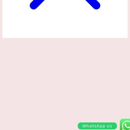
WhatsApp us