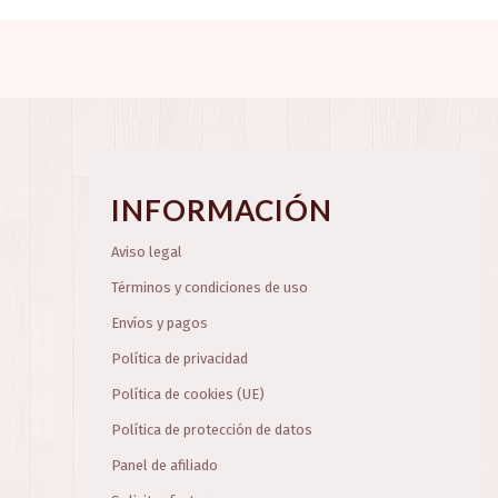
INFORMACIÓN
Aviso legal
Términos y condiciones de uso
Envíos y pagos
Política de privacidad
Política de cookies (UE)
Política de protección de datos
Panel de afiliado