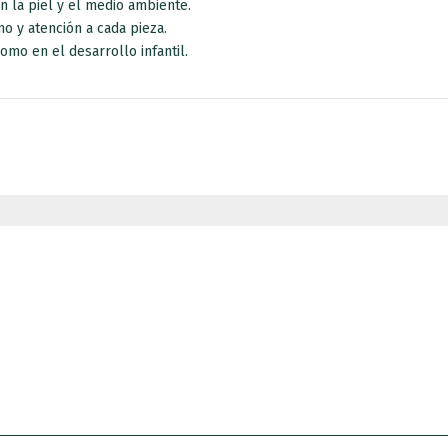
n la piel y el medio ambiente.
o y atención a cada pieza.
omo en el desarrollo infantil.