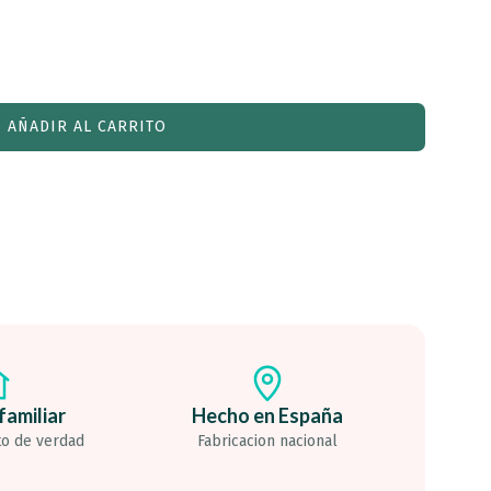
AÑADIR AL CARRITO
familiar
Hecho en España
to de verdad
Fabricacion nacional