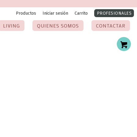
Productos
Iniciar sesión
Carrito
PROFESIONALES
LIVING
QUIENES SOMOS
CONTACTAR