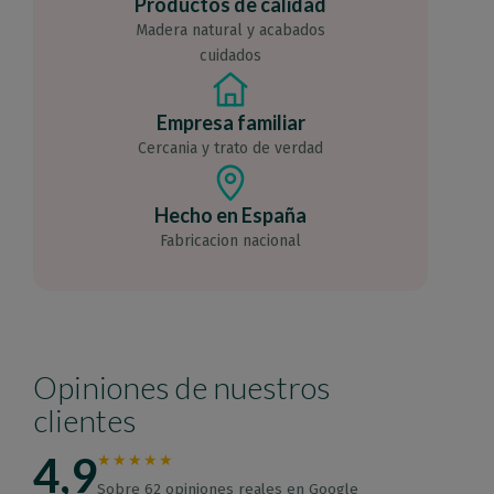
Productos de calidad
Madera natural y acabados
cuidados
Empresa familiar
Cercania y trato de verdad
Hecho en España
Fabricacion nacional
Opiniones de nuestros
clientes
4,9
★★★★★
Sobre 62 opiniones reales en Google