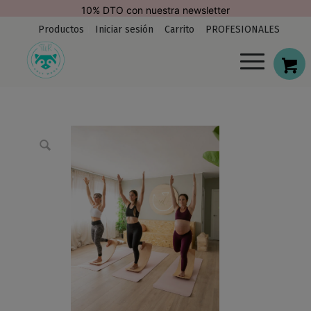
modal-check
10% DTO con nuestra newsletter
Productos
Iniciar sesión
Carrito
PROFESIONALES