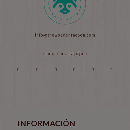
info@thewoodenracoon.com
Compartir esta página
INFORMACIÓN