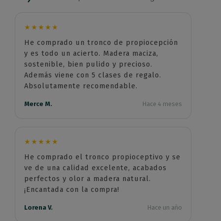
★★★★★
He comprado un tronco de propiocepción
y es todo un acierto. Madera maciza,
sostenible, bien pulido y precioso.
Además viene con 5 clases de regalo.
Absolutamente recomendable.
Merce M.
Hace 4 meses
★★★★★
He comprado el tronco propioceptivo y se
ve de una calidad excelente, acabados
perfectos y olor a madera natural.
¡Encantada con la compra!
Lorena V.
Hace un año