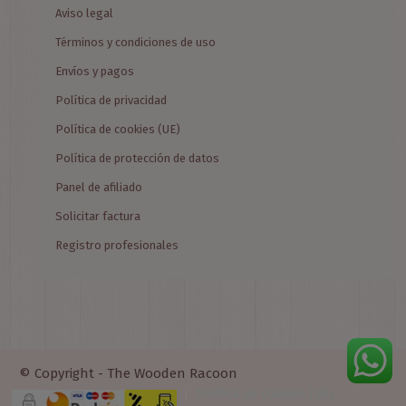
Aviso legal
Términos y condiciones de uso
Envíos y pagos
Política de privacidad
Política de cookies (UE)
Política de protección de datos
Panel de afiliado
Solicitar factura
Registro profesionales
© Copyright - The Wooden Racoon
Política de cookies (UE)