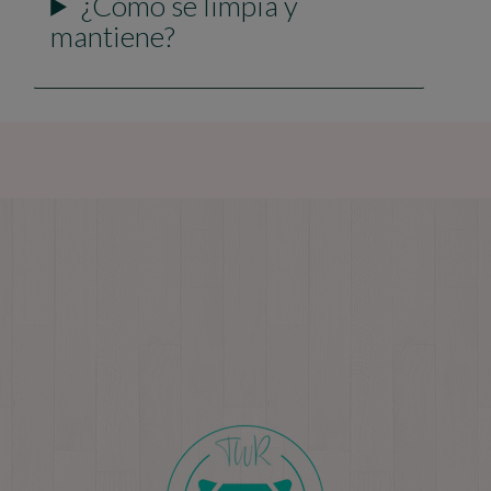
¿Cómo se limpia y
mantiene?