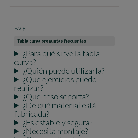
FAQs
Tabla curva preguntas frecuentes
¿Para qué sirve la tabla
curva?
¿Quién puede utilizarla?
¿Qué ejercicios puedo
realizar?
¿Qué peso soporta?
¿De qué material está
fabricada?
¿Es estable y segura?
¿Necesita montaje?