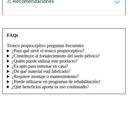
⚠️ Recomendaciones
FAQs
Tronco propioceptivo preguntas frecuentes
¿Para qué sirve el tronco propioceptivo?
¿Contribuye al fortalecimiento del suelo pélvico?
¿Quién puede utilizar este producto?
¿Es apto para entrenar en casa?
¿De qué material está fabricado?
¿Requiere montaje o mantenimiento?
¿Puede utilizarse en programas de rehabilitación?
¿Qué beneficios aporta su uso continuado?