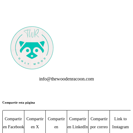
info@thewoodenracoon.com
Compartir esta página
Compartir
Compartir
Compartir
Compartir
Compartir
Link to
en Facebook
en X
en
en LinkedIn
por correo
Instagram