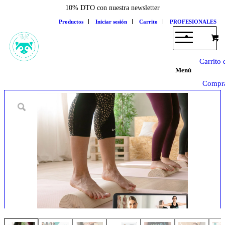
10% DTO con nuestra newsletter
Productos
Iniciar sesión
Carrito
PROFESIONALES
Carrito 
Menú
Compr