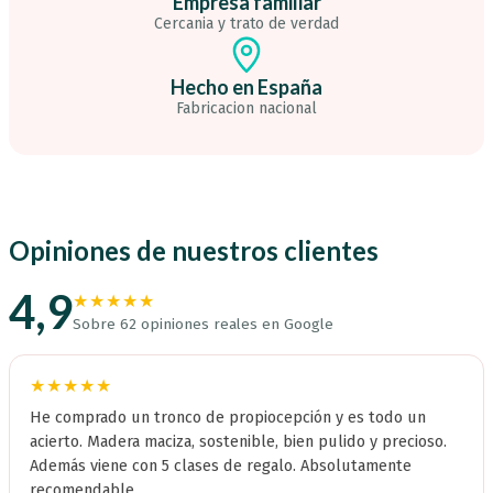
Empresa familiar
Cercania y trato de verdad
Hecho en España
Fabricacion nacional
Opiniones de nuestros clientes
4,9
★★★★★
Sobre 62 opiniones reales en Google
★★★★★
He comprado un tronco de propiocepción y es todo un
acierto. Madera maciza, sostenible, bien pulido y precioso.
Además viene con 5 clases de regalo. Absolutamente
recomendable.