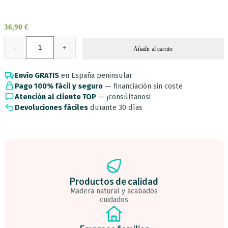
36,90
€
Añadir al carrito
Envío GRATIS
en España peninsular
Pago 100% fácil y seguro
— financiación sin coste
Atención al cliente TOP
— ¡consúltanos!
Devoluciones fáciles
durante 30 días
Productos de calidad
Madera natural y acabados
cuidados