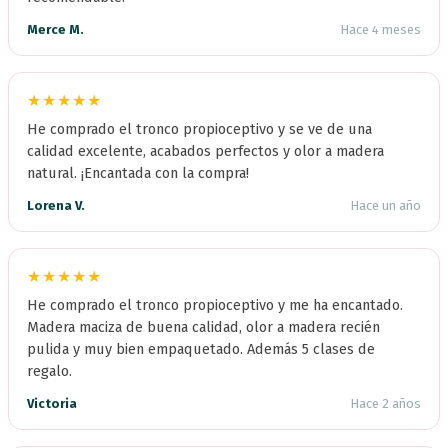
Merce M.
Hace 4 meses
★★★★★
He comprado el tronco propioceptivo y se ve de una
calidad excelente, acabados perfectos y olor a madera
natural. ¡Encantada con la compra!
Lorena V.
Hace un año
★★★★★
He comprado el tronco propioceptivo y me ha encantado.
Madera maciza de buena calidad, olor a madera recién
pulida y muy bien empaquetado. Además 5 clases de
regalo.
Victoria
Hace 2 años