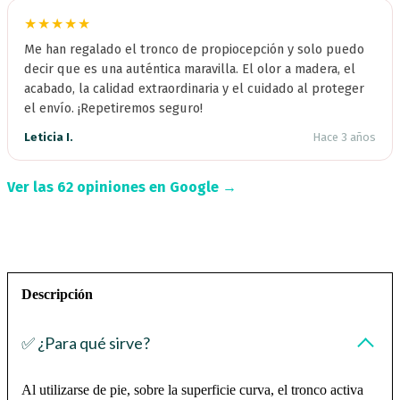
★★★★★
Me han regalado el tronco de propiocepción y solo puedo
decir que es una auténtica maravilla. El olor a madera, el
acabado, la calidad extraordinaria y el cuidado al proteger
el envío. ¡Repetiremos seguro!
Leticia I.
Hace 3 años
Ver las 62 opiniones en Google →
Descripción
✅ ¿Para qué sirve?
Al utilizarse de pie, sobre la superficie curva, el tronco activa