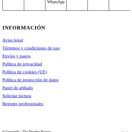
WhatsApp
INFORMACIÓN
Aviso legal
Términos y condiciones de uso
Envíos y pagos
Política de privacidad
Política de cookies (UE)
Política de protección de datos
Panel de afiliado
Solicitar factura
Registro profesionales
© Copyright - The Wooden Racoon